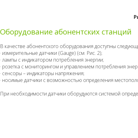
Р
Оборудование абонентских станций
В качестве абонентского оборудования доступны следующ
·
измерительные датчики (Gauge) (см. Рис. 2);
·
лампы с индикатором потребления энергии;
·
розетка с мониторингом и управлением потребления энер
·
сенсоры – индикаторы напряжения;
·
носимые датчики с возможностью определения местопол
При необходимости датчики оборудуются системой опред