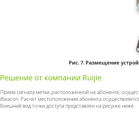
Рис. 7. Размещение устро
Решение от компании Ruijie
Прием сигнала метки, расположенной на абоненте, осущест
iBeacon. Расчет местоположения абонента осуществляетс
Внешний вид точки доступа представлен на рисунке ниже.