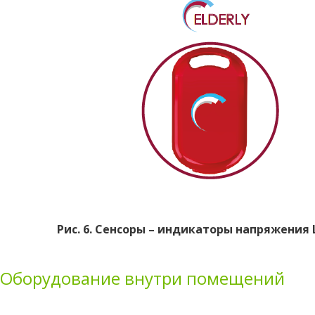
Рис. 6. Сенсоры – индикаторы напряжения 
Оборудование внутри помещений