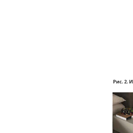
Рис. 2.