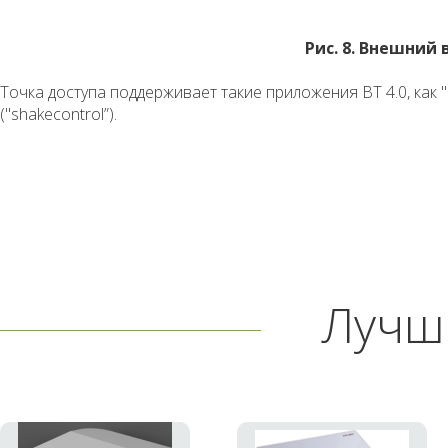
Рис. 8. Внешний 
Точка доступа поддерживает такие приложения BT 4.0, как "
("shakecontrol”).
Лучш