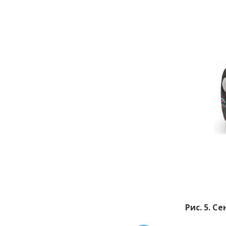
Рис. 5. 