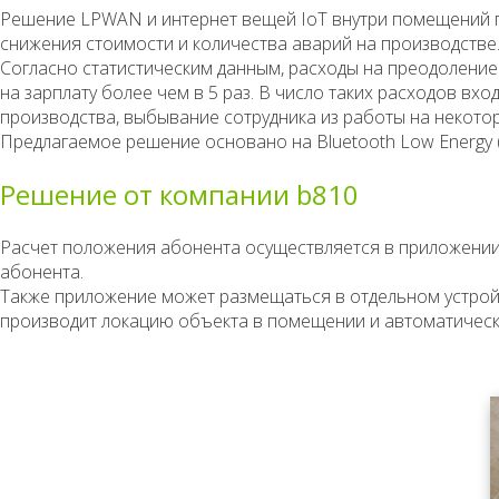
Решение LPWAN и интернет вещей IoT внутри помещений п
снижения стоимости и количества аварий на производстве
Согласно статистическим данным, расходы на преодоление
на зарплату более чем в 5 раз. В число таких расходов в
производства, выбывание сотрудника из работы на некотор
Предлагаемое решение основано на Bluetooth Low Energy (
Решение от компании b810
Расчет положения абонента осуществляется в приложении
абонента.
Также приложение может размещаться в отдельном устройс
производит локацию объекта в помещении и автоматически