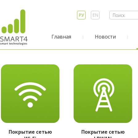
РУ
EN
Главная
Новости
Покрытие сетью
Покрытие сетью