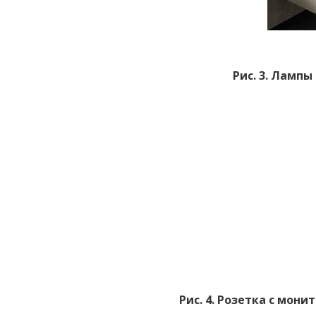
Рис. 3. Лампы
Рис. 4. Розетка с мон