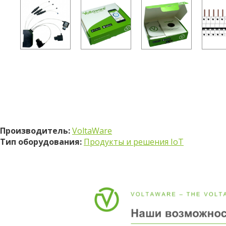
Производитель:
VoltaWare
Тип оборудования:
Продукты и решения IoT