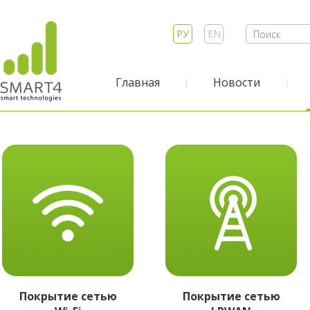
РУ
EN
Главная
Новости
Покрытие сетью
Покрытие сетью