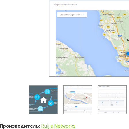
Производитель:
Ruijie Networks