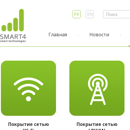
РУ
EN
Главная
Новости
Покрытие сетью
Покрытие сетью