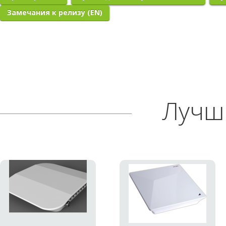
Замечания к релизу (EN)
Лучш