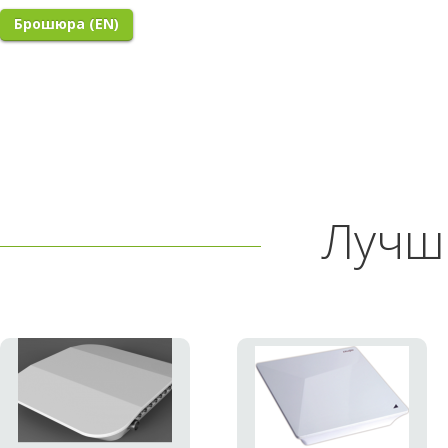
Брошюра (EN)
Лучш