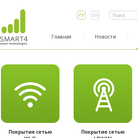
РУ
EN
Главная
Новости
Покрытие сетью
Покрытие сетью