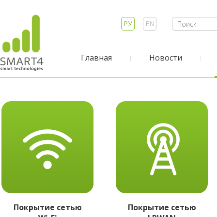
РУ
EN
Главная
Новости
Покрытие сетью
Покрытие сетью