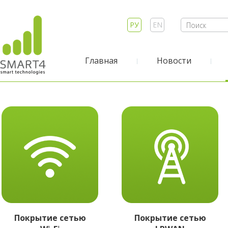
РУ
EN
Главная
Новости
Покрытие сетью
Покрытие сетью