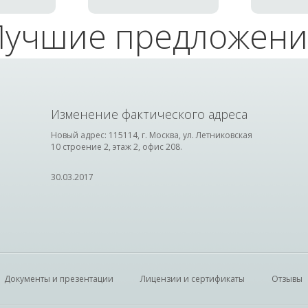
Лучшие предложени
Изменение фактического адреса
Новый адрес: 115114, г. Москва, ул. Летниковская
10 строение 2, этаж 2, офис 208.
30.03.2017
Документы и презентации
Лицензии и сертификаты
Отзывы