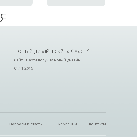
я
Новый дизайн сайта Смарт4
Сайт Смарт4 получил новый дизайн
01.11.2016
Вопросы и ответы
О компании
Контакты