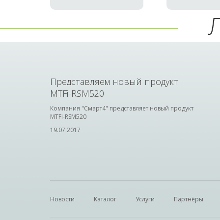
Представляем новый продукт
MTFi-RSM520
Компания "Смарт4" представляет новый продукт
MTFi-RSM520
19.07.2017
Новости
Каталог
Услуги
Партнёры